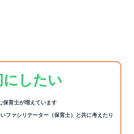
切にしたい
む保育士が増えています
しいファシリテーター（保育士）と共に考えたり