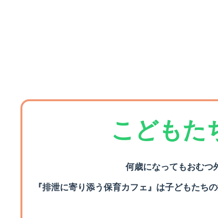
こどもた
何歳になってもおむつ
『排泄に寄り添う保育カフェ』は子どもたちの