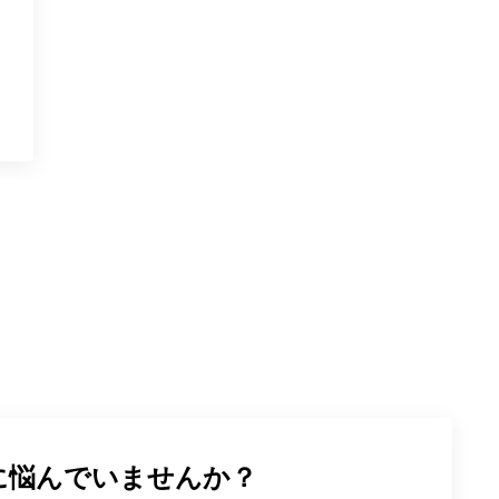
に悩んでいませんか？