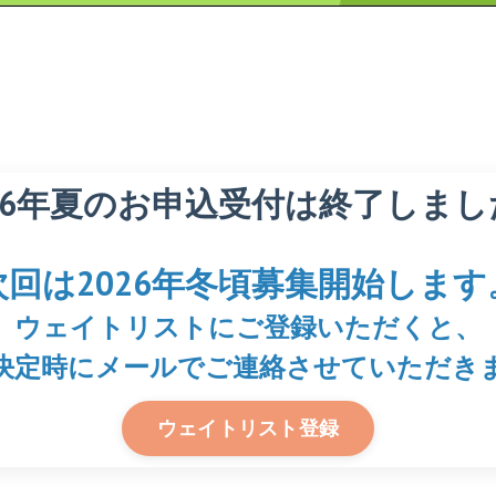
026年夏のお申込受付は終了しまし
次回は2026年冬頃
募集開始します
ウェイトリストにご登録いただくと、
決定時にメールでご連絡させていただき
ウェイトリスト登録