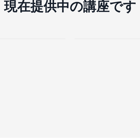
現在提供中の講座です