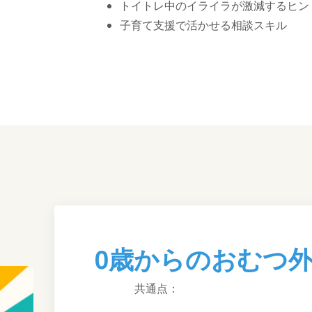
トイトレ中のイライラが激減するヒン
子育て支援で活かせる相談スキル
0歳からのおむつ
共通点：