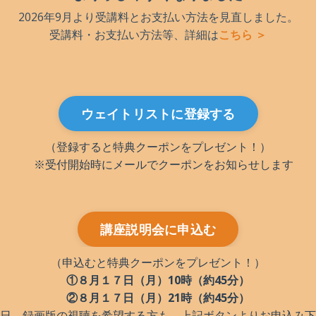
2026年9月より受講料とお支払い方法を見直しました。
受講料・お支払い方法等、詳細は
こちら ＞
ウェイトリストに登録する
（登録すると特典クーポンをプレゼント！）
※受付開始時にメールでクーポンをお知らせします
講座説明会に申込む
（申込むと特典クーポンをプレゼント！）
①８月１７日（月）10時（約45分）
②８月１７日（月）21時（約45分）
日、録画版の視聴を希望する方も、
上記ボタンよりお申込み下