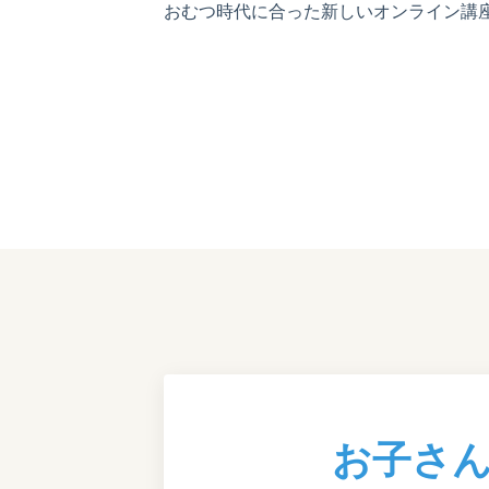
おむつ時代に合った新しいオンライン講
お子さ