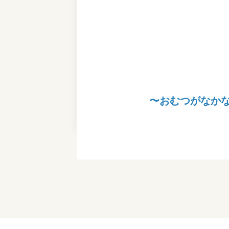
〜おむつがなか