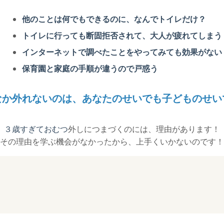
他のことは何でもできるのに、なんでトイレだけ？
トイレに行っても断固拒否されて、大人が疲れてしまう
インターネットで調べたことをやってみても効果がない
保育園と家庭の手順が違うので戸惑う
なか外れないのは、あなたのせいでも子どものせい
３歳すぎておむつ
外しにつまづくのには、理由があります！
その理由を学ぶ機会がなかったから、上手くいかないのです！