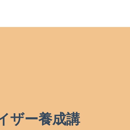
イザー養成講