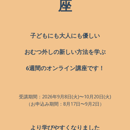
座
子どもにも大人にも優しい
おむつ外しの新しい方法を学ぶ
6週間のオンライン講座です！
受講期間：2026年9月8日(火)〜10月20日(火)
（お申込み期間：8月17日〜9月2日
）
より学びやすくなりました