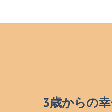
3歳からの