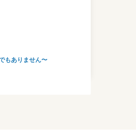
でもありません〜